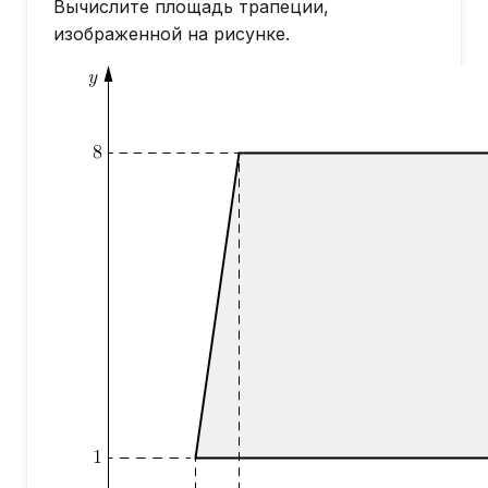
Вычислите площадь трапеции,
изображенной на рисунке.