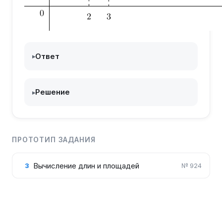
Ответ
▸
Решение
▸
ПРОТОТИП ЗАДАНИЯ
Вычисление длин и площадей
3
№
924