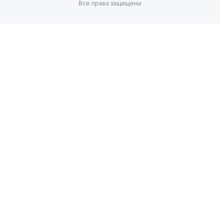
Все права защищены