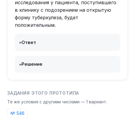
исследования у пациента, поступившего
в клинику с подозрением на открытую
форму туберкулеза, будет
положительным.
Ответ
▸
Решение
▸
ЗАДАНИЯ ЭТОГО ПРОТОТИПА
Те же условия с другими числами —
1
вариант
.
№
546