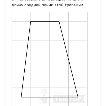
длину средней линии этой трапеции.