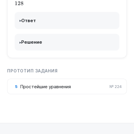
128
Ответ
▸
Решение
▸
ПРОТОТИП ЗАДАНИЯ
Простейшие уравнения
5
№
224