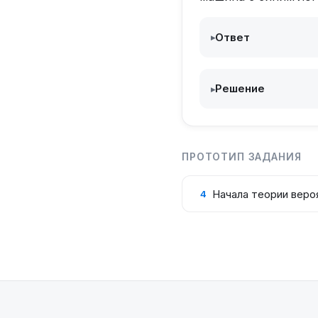
Ответ
▸
Решение
▸
ПРОТОТИП ЗАДАНИЯ
Начала теории веро
4