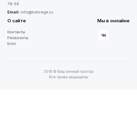
78-59
Email:
info@tutorege.ru
О сайте
Мы в онлайне
Контакты
Реквизиты
Блог
2018
©
Ваш личный тьютор
Все права защищены