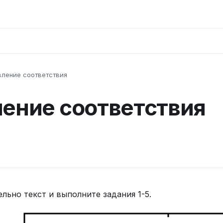
вление соответствия
ление соответствия
льно текст и выполните задания 1-5.