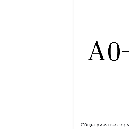
Общепринятые форм