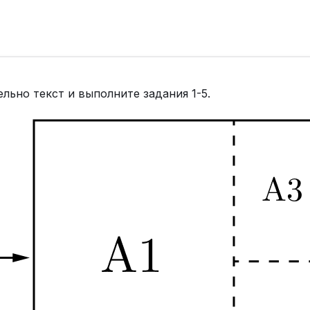
льно текст и выполните задания 1-5.