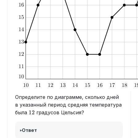
Определите по диаграмме, сколько дней
в указанный период средняя температура
12
12
была
градусов Цельсия?
Ответ
▸