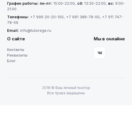
График работы:
пн-пт
:
15:00-22:00
,
сб
:
13:30-22:00
,
вс
:
9:00-
21:00
Телефоны:
+7 999 20-20-100
,
+7 991 388-78-00
,
+7 911 747-
78-59
Email:
info@tutorege.ru
О сайте
Мы в онлайне
Контакты
Реквизиты
Блог
2018
©
Ваш личный тьютор
Все права защищены