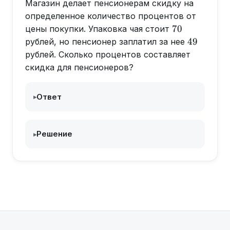
Магазин делает пенсионерам скидку на
определенное количество процентов от
70
70
цены покупки. Упаковка чая стоит
49
49
рублей, но пенсионер заплатил за нее
рублей. Сколько процентов составляет
скидка для пенсионеров?
Ответ
▸
Решение
▸