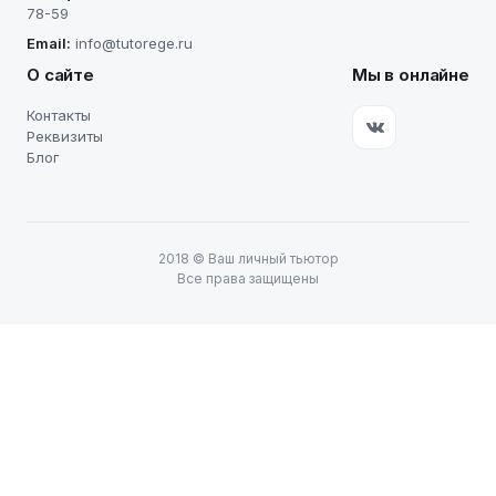
78-59
Email:
info@tutorege.ru
О сайте
Мы в онлайне
Контакты
Реквизиты
Блог
2018
©
Ваш личный тьютор
Все права защищены