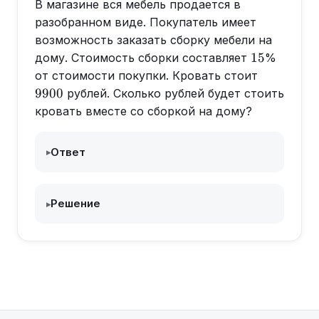
В магазине вся мебель продается в
разобранном виде. Покупатель имеет
возможность заказать сборку мебели на
15
15
дому. Стоимость сборки составляет
%
9900
от стоимости покупки. Кровать стоит
9900
рублей. Сколько рублей будет стоить
кровать вместе со сборкой на дому?
Ответ
▸
Решение
▸