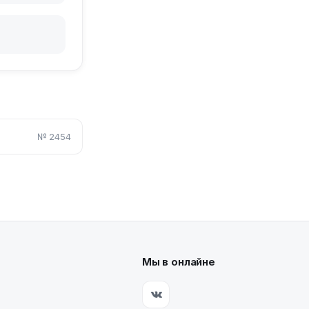
№
2454
Мы в онлайне