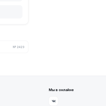
№
2423
Мы в онлайне