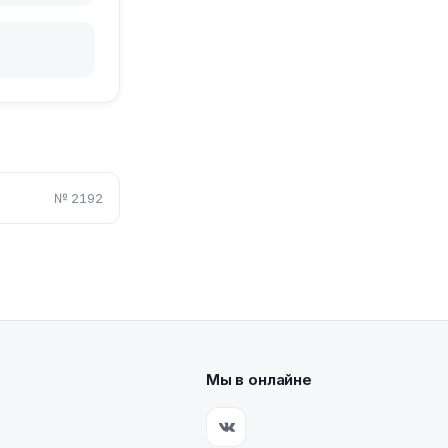
№
2192
Мы в онлайне