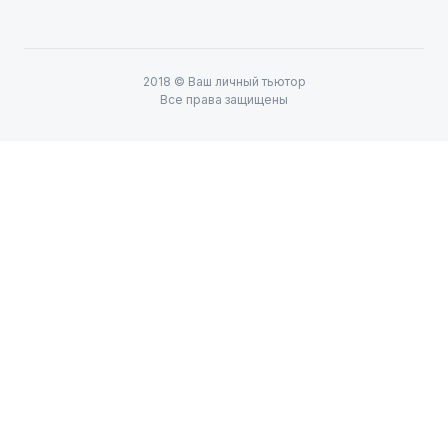
2018
©
Ваш личный тьютор
Все права защищены