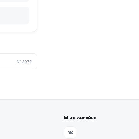
№
2072
Мы в онлайне