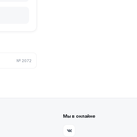
№
2072
Мы в онлайне